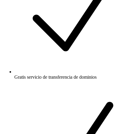
Gratis
servicio de transferencia de dominios