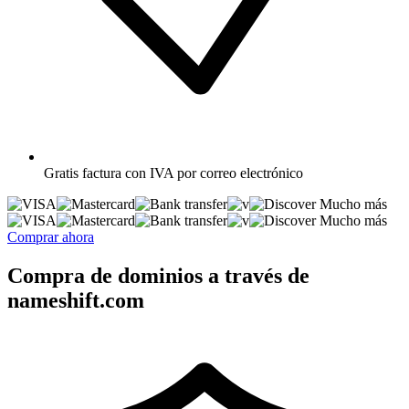
Gratis
factura con IVA por correo electrónico
Mucho más
Mucho más
Comprar ahora
Compra de dominios a través de
nameshift.com