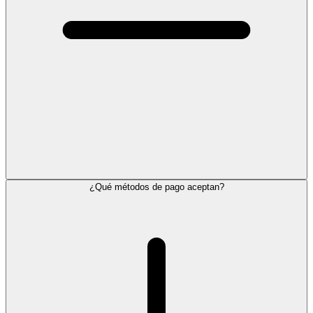
¿Qué métodos de pago aceptan?