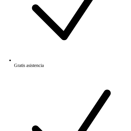
Gratis
asistencia