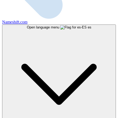
Nameshift.com
Open language menu
es