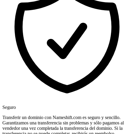
Seguro
Transferir un dominio con Nameshift.com es seguro y sencillo.
Garantizamos una transferencia sin problemas y sólo pagamos al
vendedor una vez completada la transferencia del dominio. Si la
transferencia no se puede completar, recibirás un reembolso