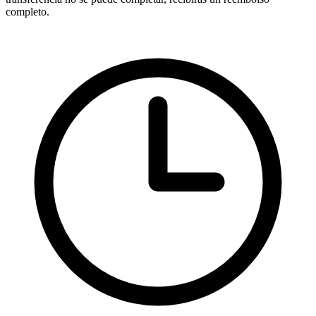
completo.