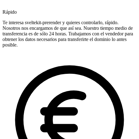
Rápido
Te interesa sveltekit-prerender y quieres controlarlo, rápido.
Nosotros nos encargamos de que así sea. Nuestro tiempo medio de
transferencia es de sólo 24 horas. Trabajamos con el vendedor para
obtener los datos necesarios para transferirte el dominio lo antes
posible.