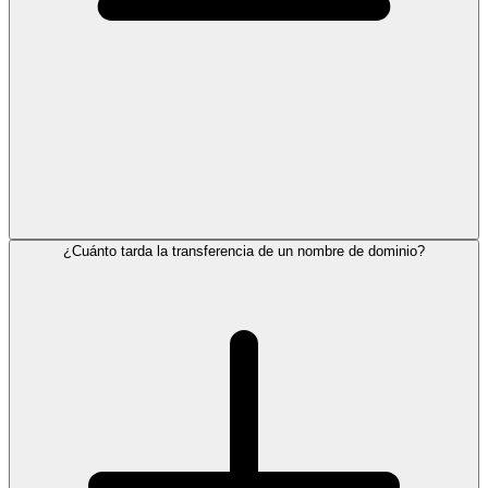
¿Cuánto tarda la transferencia de un nombre de dominio?