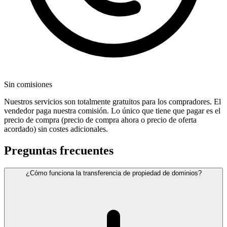
Sin comisiones
Nuestros servicios son totalmente gratuitos para los compradores. El
vendedor paga nuestra comisión. Lo único que tiene que pagar es el
precio de compra (precio de compra ahora o precio de oferta
acordado) sin costes adicionales.
Preguntas frecuentes
¿Cómo funciona la transferencia de propiedad de dominios?