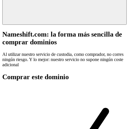
Nameshift.com: la forma más sencilla de
comprar dominios
Al utilizar nuestro servicio de custodia, como comprador, no corres
ningún riesgo. Y lo mejor: nuestro servicio no supone ningún coste
adicional
Comprar este dominio